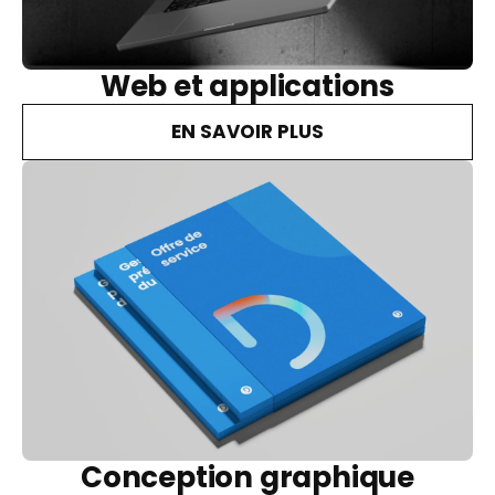
Web et applications
EN SAVOIR PLUS
Conception graphique