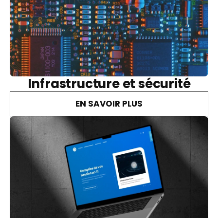
Infrastructure et sécurité
EN SAVOIR PLUS