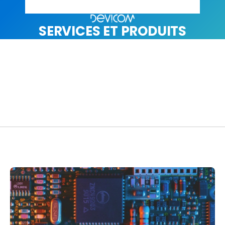
SERVICES ET PRODUITS