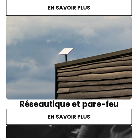
EN SAVOIR PLUS
Réseautique et pare-feu
EN SAVOIR PLUS