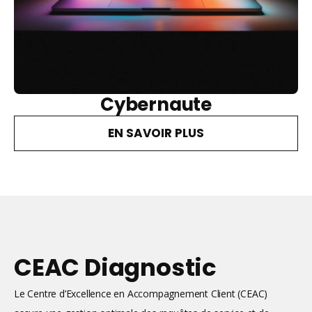
Cybernaute
EN SAVOIR PLUS
CEAC Diagnostic
Le Centre d’Excellence en Accompagnement Client (CEAC)