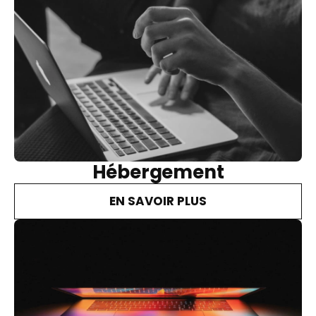
Hébergement
EN SAVOIR PLUS