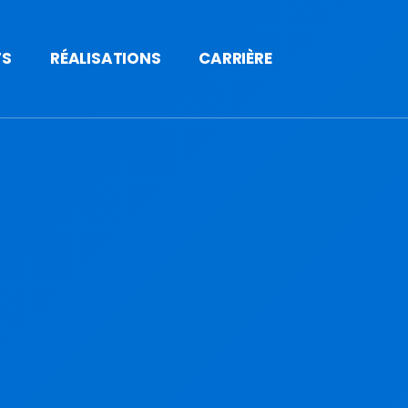
TS
RÉALISATIONS
CARRIÈRE