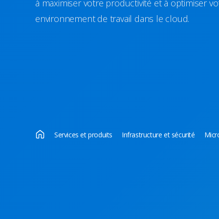
à maximiser votre productivité et à optimiser vo
environnement de travail dans le cloud.
Services et produits
Infrastructure et sécurité
Micr