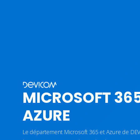
MICROSOFT 365
AZURE
Le département Microsoft 365 et Azure de DE