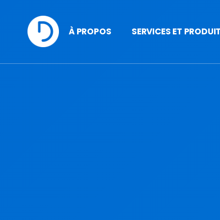
À PROPOS
SERVICES ET PRODUI