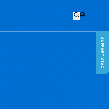
SUPPORT CEAC